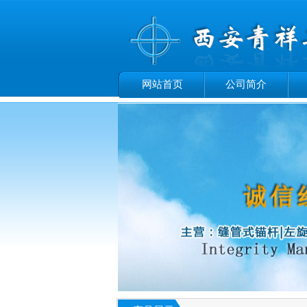
网站首页
公司简介