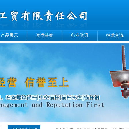
产品展示
资质荣誉
行业资讯
技术交流