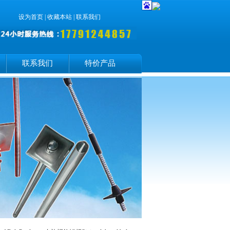
设为首页
|
收藏本站
|
联系我们
联系我们
特价产品