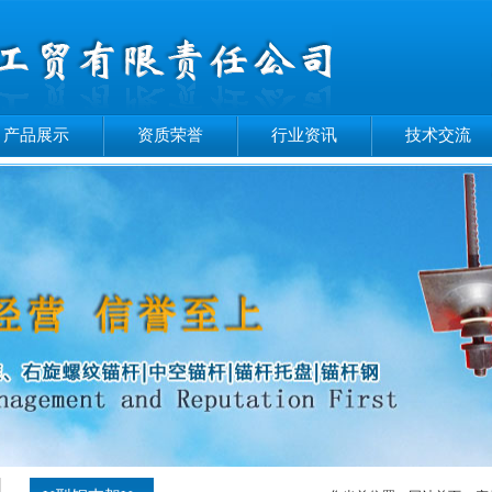
产品展示
资质荣誉
行业资讯
技术交流