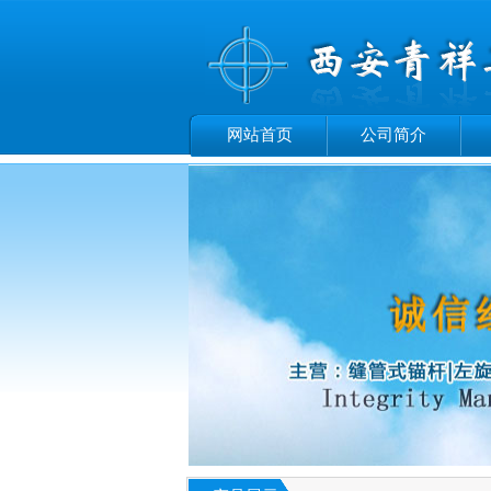
网站首页
公司简介