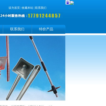
设为首页
|
收藏本站
|
联系我们
联系我们
特价产品