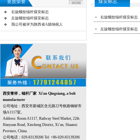
煤安标志
资质荣誉
右旋螺纹锚杆煤安标志
右旋螺纹锚杆煤安标志
左旋螺纹锚杆煤安标志
我公司被评为陕西省A级纳税人
左旋螺纹锚杆煤安标志
西安青祥，锚杆厂家 Xi'an Qingxiang, a bolt
manufacturer
公司地址：西安市新城区含元路22号铁路钢材市
场A1117室。
Address: Room A1117, Railway Steel Market, 22th
Hanyuan Road, Xincheng District, Xi’an, Shaanxi
Province, China.
公司电话：029-83139206 Tel: +86-029-83139206