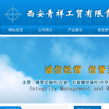
网站首页
公司简介
产品展示
资质荣